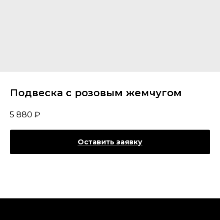
Подвеска с розовым жемчугом
5 880
₽
Оставить заявку