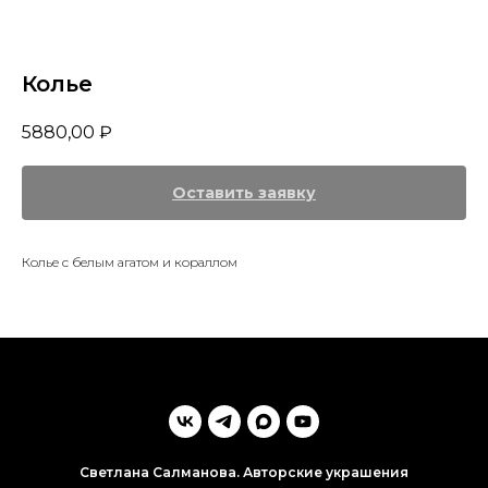
Колье
5880,00
₽
Оставить заявку
Колье с белым агатом и кораллом
Светлана Салманова. Авторские украшения